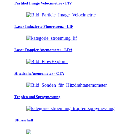
Partikel Image Velocimetrie - PIV
Laser Induzierte Fluoreszenz - LIF
Laser Doppler Anemometer - LDA
Hitzdraht Anemometer - CTA
Tropfen und Spraymessung
Ultraschall