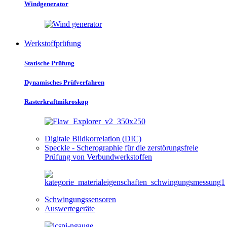
Windgenerator
Werkstoffprüfung
Statische Prüfung
Dynamisches Prüfverfahren
Rasterkraftmikroskop
Digitale Bildkorrelation (DIC)
Speckle - Scherographie für die zerstörungsfreie
Prüfung von Verbundwerkstoffen
Schwingungssensoren
Auswertegeräte