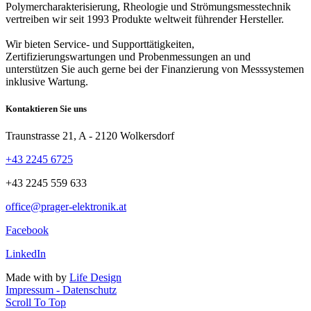
Polymercharakterisierung, Rheologie und Strömungsmesstechnik
vertreiben wir seit 1993 Produkte weltweit führender Hersteller.
Wir bieten Service- und Supporttätigkeiten,
Zertifizierungswartungen und Probenmessungen an und
unterstützen Sie auch gerne bei der Finanzierung von Messsystemen
inklusive Wartung.
Kontaktieren Sie uns
Traunstrasse 21, A - 2120 Wolkersdorf
+43 2245 6725
+43 2245 559 633
office@prager-elektronik.at
Facebook
LinkedIn
Made with
by
Life Design
Impressum - Datenschutz
Scroll To Top