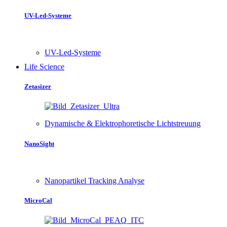
UV-Led-Systeme
UV-Led-Systeme
Life Science
Zetasizer
Dynamische & Elektrophoretische Lichtstreuung
NanoSight
Nanopartikel Tracking Analyse
MicroCal