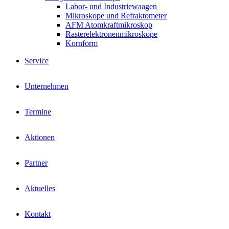
Labor- und Industriewaagen
Mikroskope und Refraktometer
AFM Atomkraftmikroskop
Rasterelektronenmikroskope
Kornform
Service
Unternehmen
Termine
Aktionen
Partner
Aktuelles
Kontakt