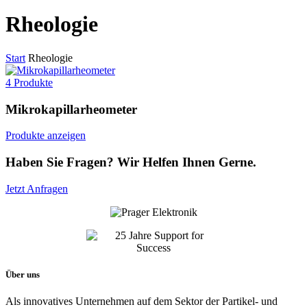
Rheologie
Start
Rheologie
4 Produkte
Mikrokapillarheometer
Produkte anzeigen
Haben Sie Fragen? Wir Helfen Ihnen Gerne.
Jetzt Anfragen
Über uns
Als innovatives Unternehmen auf dem Sektor der Partikel- und