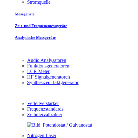
Stromquelle
Messgeräte
Zeit- und Frequenzmessgeräte
Analytische Messgeräte
Audio Analysatoren
Funktionsgeneratoren
LCR Meter
HF Signalgeneratoren
Synthesized Taktgenerator
Verteilverstärker
Frequenzstandards
Zeitintervallzähler
Nitrogen Laser