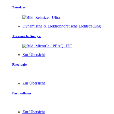
Zetasizer
Dynamische & Elektrophoretische Lichtstreuung
Thermische Analyse
Zur Übersicht
Rheologie
Zur Übersicht
Partikelform
Zur Übersicht