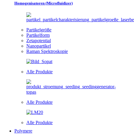
Homogenisatoren (Microfluidizer)
Partikelgröße
Partikelform
Zetapotential
Nanopartikel
Raman Spektroskopie
Alle Produkte
Alle Produkte
Alle Produkte
Polymere