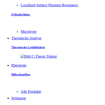
Localized Surface Plasmon Resonance
Zellaufschluss
Microlyser
Thermische Analyse
Thermische Leitfähigkeit
Rheologie
Mikrokapillar
Alle Produkte
Strömung